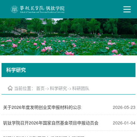
科学研究
当前位置：
首页
->
科学研究
->
科研团队
关于2026年度发明创业奖申报材料的公示
2026-05-23
钒钛学院召开2026年国家自然基金项目申报动员会
2026-01-04